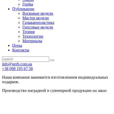
Гербы
Публикации
Восковые модели
Мастер модели
Гальванопластика
Гипсовые модели
Теория
Технологии
Материалы
Цены
Контакты
info@gerb.com.ua
+38 098 195 67 58
Наша компания занимается изготовлением индивидуальных
подарков.
Производство наградной и сувенирной продукции на заказ