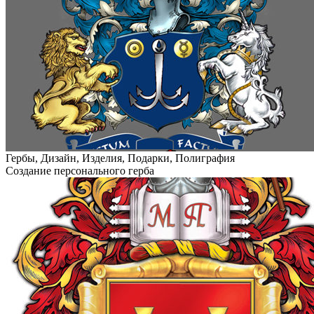
Гербы, Дизайн, Изделия, Подарки, Полиграфия
Создание персонального герба