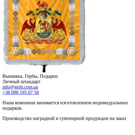
Вышивка, Гербы, Подарки
Личный штандарт
info@gerb.com.ua
+38 098 195 67 58
Наша компания занимается изготовлением индивидуальных
подарков.
Производство наградной и сувенирной продукции на заказ