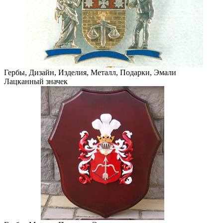
Гербы, Дизайн, Изделия, Металл, Подарки, Эмали
Лацканный значек