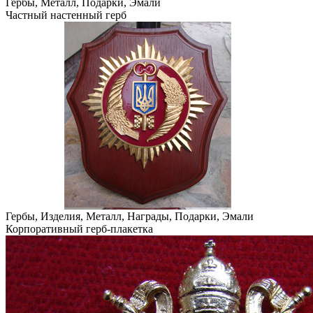
Гербы, Металл, Подарки, Эмали
Частный настенный герб
Гербы, Изделия, Металл, Награды, Подарки, Эмали
Корпоративный герб-плакетка