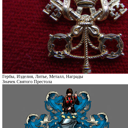
Гербы, Изделия, Литье, Металл, Награды
Значек Святого Престола