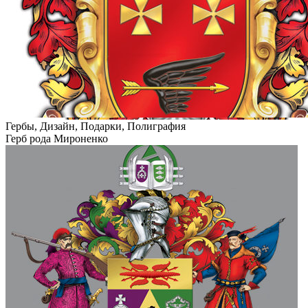
Гербы, Дизайн, Подарки, Полиграфия
Герб рода Мироненко