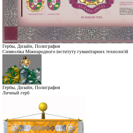
Гербы, Дизайн, Полиграфия
Символіка Міжнародного інституту гуманітарних технологій
Гербы, Дизайн, Полиграфия
Личный герб