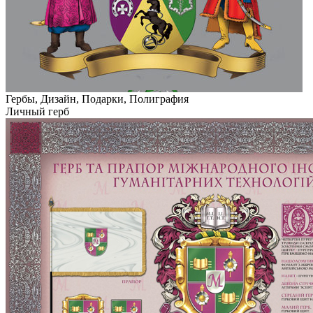
Гербы, Дизайн, Подарки, Полиграфия
Личный герб