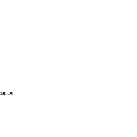
дарков.