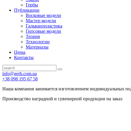
Гербы
Публикации
Восковые модели
Мастер модели
Гальванопластика
Гипсовые модели
Теория
Технологии
Материалы
Цены
Контакты
info@gerb.com.ua
+38 098 195 67 58
Наша компания занимается изготовлением индивидуальных по
Производство наградной и сувенирной продукции на заказ