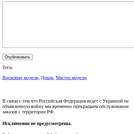
Теги:
Восковые модели
,
Декор
,
Мастер модели
В связи с тем что Российская Федерация ведет с Украиной не
объявленную войну мы временно прекращаем обслуживание
заказов с территории РФ.
Исключения не предусмотрены.