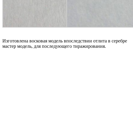
Изготовлена восковая модель впоследствии отлита в серебре
мастер модель, для последующего тиражирования.