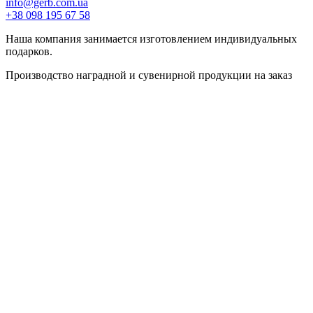
info@gerb.com.ua
+38 098 195 67 58
Наша компания занимается изготовлением индивидуальных
подарков.
Производство наградной и сувенирной продукции на заказ