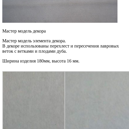
Мастер модель декора
Мастер модель элемента декора.
В декоре использованы перехлест и пересечения лавровых
веток с ветками и плодами дуба.
Ширина изделия 180мм, высота 16 мм.