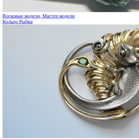
Восковые модели, Мастер модели
Кольцо Рыбка