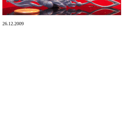
26.12.2009