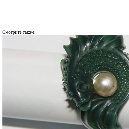
Смотрите также: