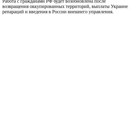
Работа с гражданами РФ будет возобновлена после
возвращения оккупированных территорий, выплаты Украине
репараций и введения в России внешнего управления.