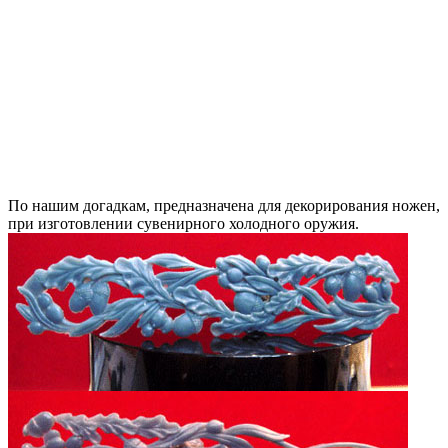
По нашим догадкам, предназначена для декорирования ножен,
при изготовлении сувенирного холодного оружия.