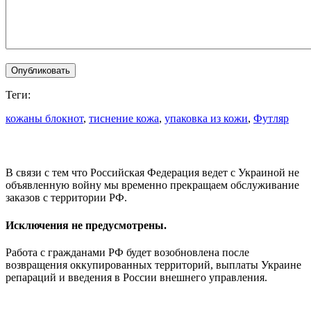
Теги:
кожаны блокнот
,
тиснение кожа
,
упаковка из кожи
,
Футляр
В связи с тем что Российская Федерация ведет с Украиной не
объявленную войну мы временно прекращаем обслуживание
заказов с территории РФ.
Исключения не предусмотрены.
Работа с гражданами РФ будет возобновлена после
возвращения оккупированных территорий, выплаты Украине
репараций и введения в России внешнего управления.