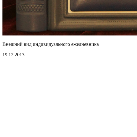
Внешний вид индивидуального ежедневника
19.12.2013