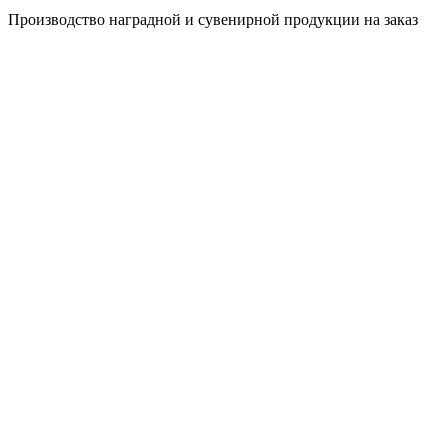
Производство наградной и сувенирной продукции на заказ