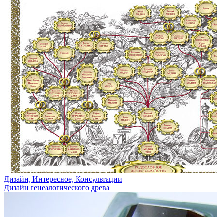
Дизайн, Интересное, Консультации
Дизайн генеалогического древа