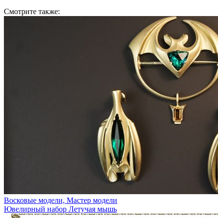
Смотрите также:
Восковые модели, Мастер модели
Ювелирный набор Летучая мышь