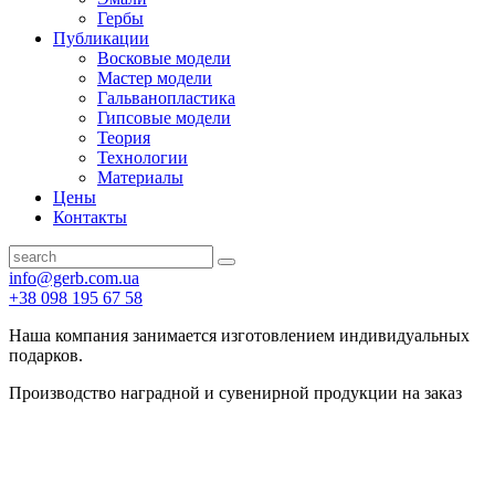
Гербы
Публикации
Восковые модели
Мастер модели
Гальванопластика
Гипсовые модели
Теория
Технологии
Материалы
Цены
Контакты
info@gerb.com.ua
+38 098 195 67 58
Наша компания занимается изготовлением индивидуальных
подарков.
Производство наградной и сувенирной продукции на заказ