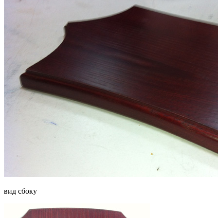
вид сбоку