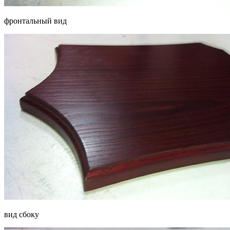
фронтальный вид
вид сбоку