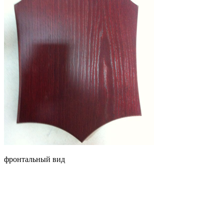
фронтальный вид