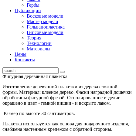
Гербы
Публикации
Восковые модели
Мастер модели
Гальванопластика
Гипсовые модели
Теория
Технологии
Материалы
Цены
Контакты
Фигурная деревянная плакетка
Изготовление деревянной плакетки из дерева сложной
формы. Материал: клееное дерево. Фаски наградной дощечки
обработаны фигурной фрезой. Отполированное изделие
окрашено в цвет «темной вишни» и вскрыто лаком.
Размер по высоте 30 сантиметров.
Плакетка используется как основа для подарочного изделия,
снабжена настенным крепежом с обратной стороны.