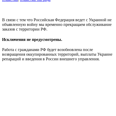
В связи с тем что Российская Федерация ведет с Украиной не
объявленную войну мы временно прекращаем обслуживание
заказов с территории РФ.
Исключения не предусмотрены.
Работа с гражданами РФ будет возобновлена после
возвращения оккупированных территорий, выплаты Украине
репараций и введения в России внешнего управления.