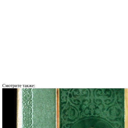
Смотрите также: