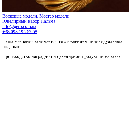
Восковые модели, Мастер модели
Ювелирный набор Пальма
info@gerb.com.ua
+38 098 195 67 58
Наша компания занимается изготовлением индивидуальных
подарков.
Производство наградной и сувенирной продукции на заказ