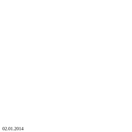
02.01.2014