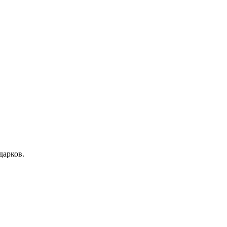
дарков.