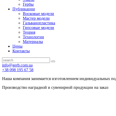
Гербы
Публикации
Восковые модели
Мастер модели
Гальванопластика
Гипсовые модели
Теория
Технологии
Материалы
Цены
Контакты
info@gerb.com.ua
+38 098 195 67 58
Наша компания занимается изготовлением индивидуальных по
Производство наградной и сувенирной продукции на заказ