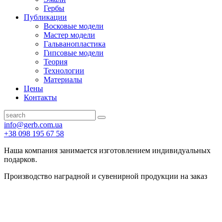
Гербы
Публикации
Восковые модели
Мастер модели
Гальванопластика
Гипсовые модели
Теория
Технологии
Материалы
Цены
Контакты
info@gerb.com.ua
+38 098 195 67 58
Наша компания занимается изготовлением индивидуальных
подарков.
Производство наградной и сувенирной продукции на заказ