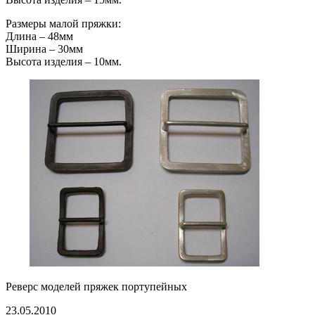
Размеры малой пряжки:
Длина – 48мм
Ширина – 30мм
Высота изделия – 10мм.
Реверс моделей пряжек портупейных
23.05.2010