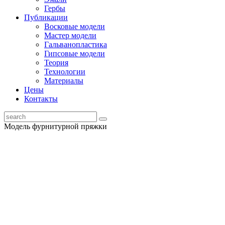
Гербы
Публикации
Восковые модели
Мастер модели
Гальванопластика
Гипсовые модели
Теория
Технологии
Материалы
Цены
Контакты
Модель фурнитурной пряжки