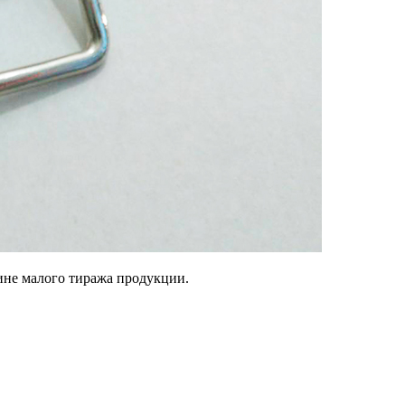
ине малого тиража продукции.