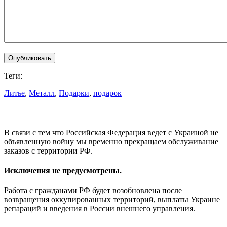
Теги:
Литье
,
Металл
,
Подарки
,
подарок
В связи с тем что Российская Федерация ведет с Украиной не
объявленную войну мы временно прекращаем обслуживание
заказов с территории РФ.
Исключения не предусмотрены.
Работа с гражданами РФ будет возобновлена после
возвращения оккупированных территорий, выплаты Украине
репараций и введения в России внешнего управления.