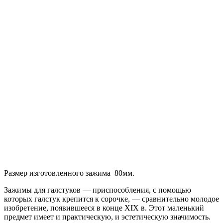
Размер изготовленного зажима 80мм.
Зажимы для галстуков — приспособления, с помощью
которых галстук крепится к coрочке, — сравнительно молодое
изобретение, появившееся в конце XIX в. Этот маленький
предмет имеет и практическую, и эстетическую значимость.