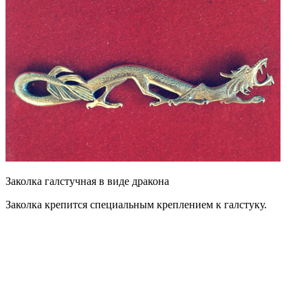
Заколка галстучная в виде дракона
Заколка крепится специальным креплением к галстуку.