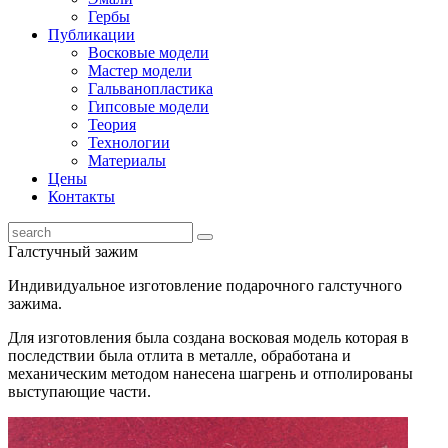
Гербы
Публикации
Восковые модели
Мастер модели
Гальванопластика
Гипсовые модели
Теория
Технологии
Материалы
Цены
Контакты
Галстучный зажим
Индивидуальное изготовление подарочного галстучного
зажима.
Для изготовления была создана восковая модель которая в
последствии была отлита в металле, обработана и
механическим методом нанесена шагрень и отполированы
выступающие части.