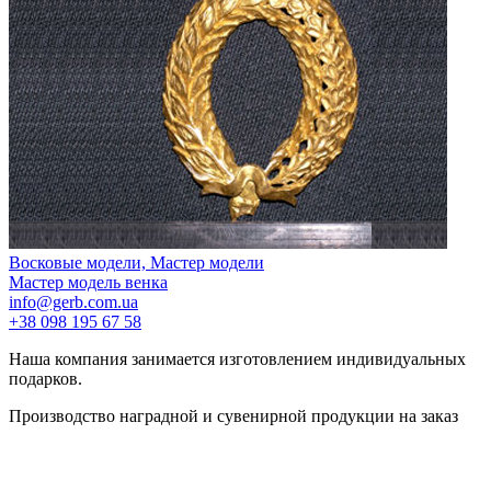
Восковые модели, Мастер модели
Мастер модель венка
info@gerb.com.ua
+38 098 195 67 58
Наша компания занимается изготовлением индивидуальных
подарков.
Производство наградной и сувенирной продукции на заказ