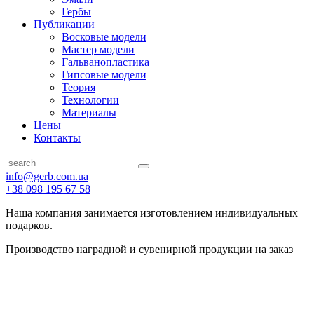
Гербы
Публикации
Восковые модели
Мастер модели
Гальванопластика
Гипсовые модели
Теория
Технологии
Материалы
Цены
Контакты
info@gerb.com.ua
+38 098 195 67 58
Наша компания занимается изготовлением индивидуальных
подарков.
Производство наградной и сувенирной продукции на заказ