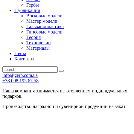
Гербы
Публикации
Восковые модели
Мастер модели
Гальванопластика
Гипсовые модели
Теория
Технологии
Материалы
Цены
Контакты
info@gerb.com.ua
+38 098 195 67 58
Наша компания занимается изготовлением индивидуальных
подарков.
Производство наградной и сувенирной продукции на заказ