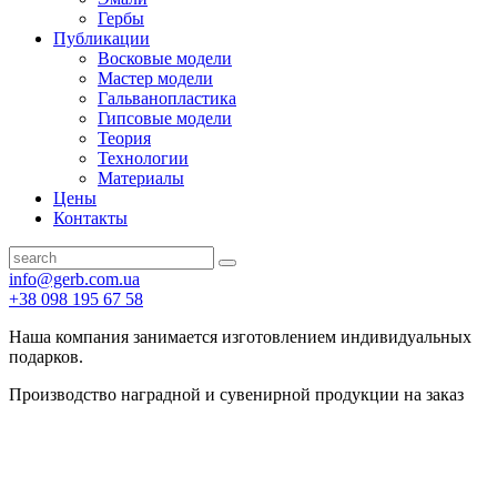
Гербы
Публикации
Восковые модели
Мастер модели
Гальванопластика
Гипсовые модели
Теория
Технологии
Материалы
Цены
Контакты
info@gerb.com.ua
+38 098 195 67 58
Наша компания занимается изготовлением индивидуальных
подарков.
Производство наградной и сувенирной продукции на заказ