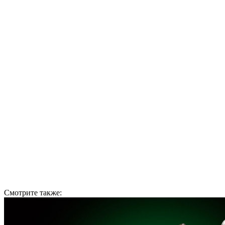
Смотрите также: