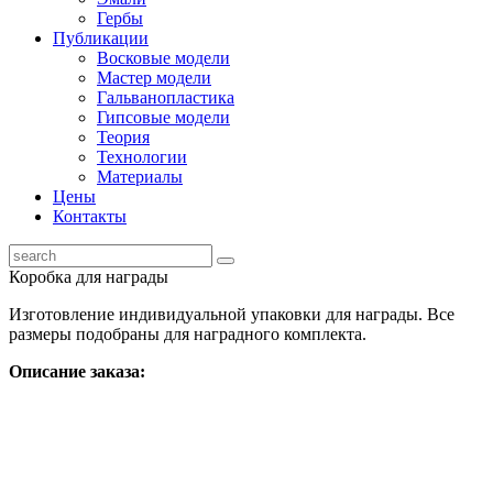
Гербы
Публикации
Восковые модели
Мастер модели
Гальванопластика
Гипсовые модели
Теория
Технологии
Материалы
Цены
Контакты
Коробка для награды
Изготовление индивидуальной упаковки для награды. Все
размеры подобраны для наградного комплекта.
Описание заказа: