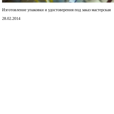
Изготовление упаковки и удостоверения под заказ мастерская
28.02.2014