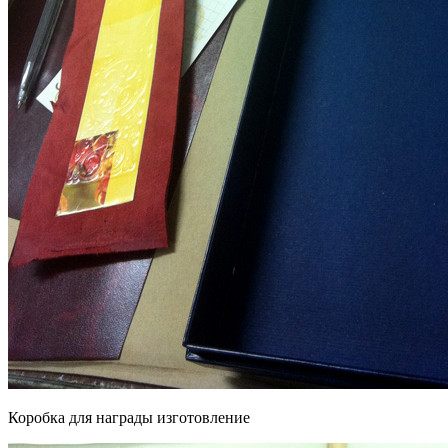
Коробка для награды изготовление