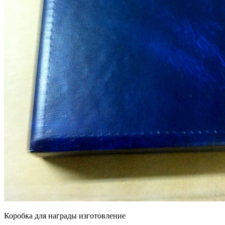
Коробка для награды изготовление