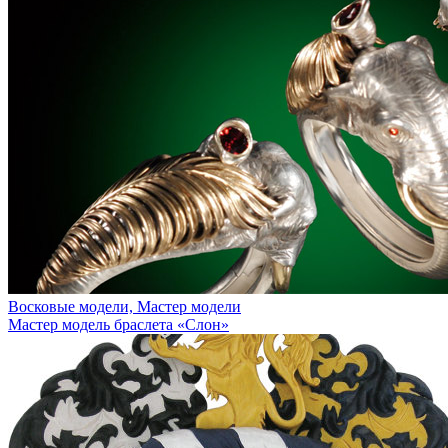
Восковые модели, Мастер модели
Мастер модель браслета «Слон»