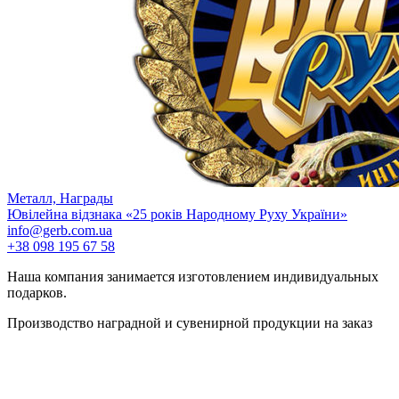
Металл, Награды
Ювілейна відзнака «25 років Народному Руху України»
info@gerb.com.ua
+38 098 195 67 58
Наша компания занимается изготовлением индивидуальных
подарков.
Производство наградной и сувенирной продукции на заказ