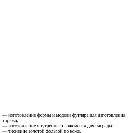
— изготовление формы и модели футляра для изготовления
тиража;
— изготовление внутреннего ложемента для награды;
— тиснение золотой фольгой по коже.