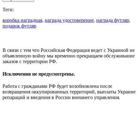
Теги:
коробка наградная
,
награда удостоверение
,
награда футляр
,
подарок футляр
В связи с тем что Российская Федерация ведет с Украиной не
объявленную войну мы временно прекращаем обслуживание
заказов с территории РФ.
Исключения не предусмотрены.
Работа с гражданами РФ будет возобновлена после
возвращения оккупированных территорий, выплаты Украине
репараций и введения в России внешнего управления.