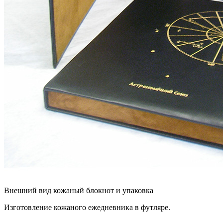
Внешний вид кожаный блокнот и упаковка
Изготовление кожаного ежедневника в футляре.