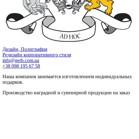
Дизайн, Полиграфия
Редизайн корпоративного стиля
info@gerb.com.ua
+38 098 195 67 58
Наша компания занимается изготовлением индивидуальных
подарков.
Производство наградной и сувенирной продукции на заказ