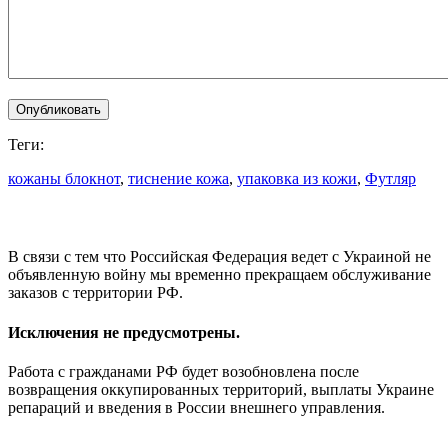
Теги:
кожаны блокнот
,
тиснение кожа
,
упаковка из кожи
,
Футляр
В связи с тем что Российская Федерация ведет с Украиной не
объявленную войну мы временно прекращаем обслуживание
заказов с территории РФ.
Исключения не предусмотрены.
Работа с гражданами РФ будет возобновлена после
возвращения оккупированных территорий, выплаты Украине
репараций и введения в России внешнего управления.