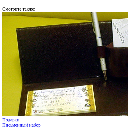
Смотрите также:
Подарки
Письменный набор