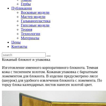
Гербы
Публикации
Восковые модели
Мастер модели
Гальванопластика
Гипсовые модели
Теория
Технологии
Материалы
Цены
Контакты
Кожаный блокнот и упаковка
Изготовление именного корпоративного блокнота. Темная
кожа с тиснением золотом. Кожаная упаковка с бархатным
ложементом для блокнота. В изделии предусмотрено ляссе
(шнурок) для удобного извлечения блокнота с ложемента. По
торцу блока календарных листов нанесен золотой цвет.