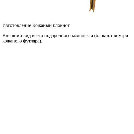
Изготовление Кожаный блокнот
Внешний вид всего подарочного комплекта (блокнот внутри
кожаного футляра).