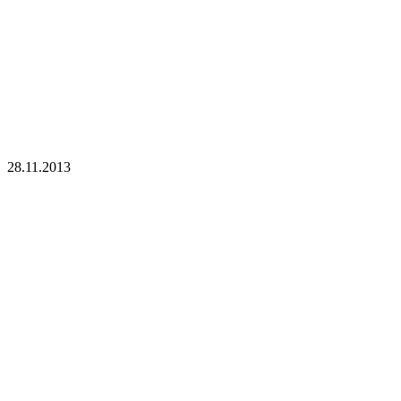
28.11.2013