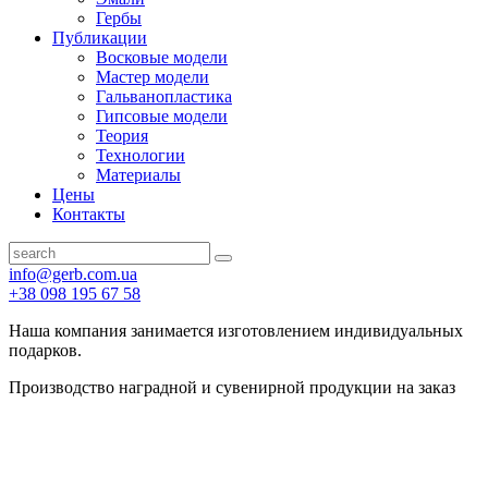
Гербы
Публикации
Восковые модели
Мастер модели
Гальванопластика
Гипсовые модели
Теория
Технологии
Материалы
Цены
Контакты
info@gerb.com.ua
+38 098 195 67 58
Наша компания занимается изготовлением индивидуальных
подарков.
Производство наградной и сувенирной продукции на заказ