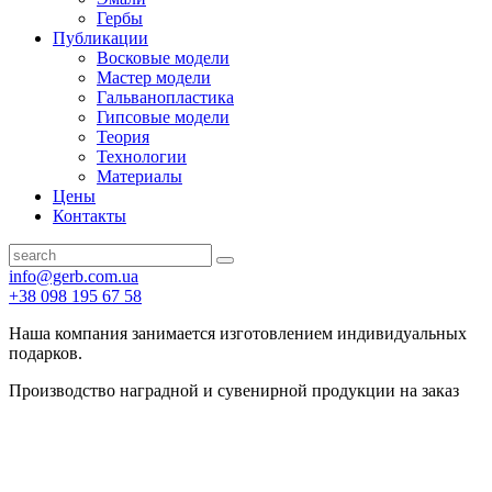
Гербы
Публикации
Восковые модели
Мастер модели
Гальванопластика
Гипсовые модели
Теория
Технологии
Материалы
Цены
Контакты
info@gerb.com.ua
+38 098 195 67 58
Наша компания занимается изготовлением индивидуальных
подарков.
Производство наградной и сувенирной продукции на заказ