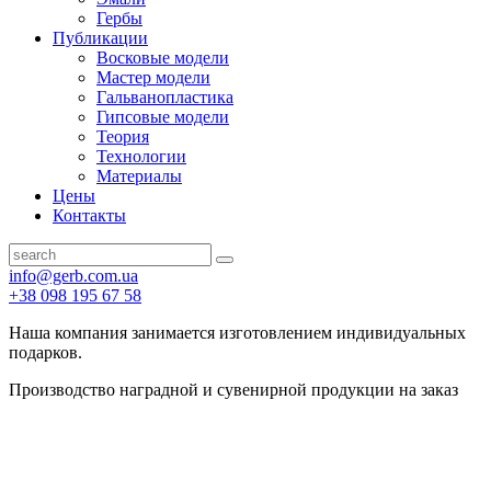
Гербы
Публикации
Восковые модели
Мастер модели
Гальванопластика
Гипсовые модели
Теория
Технологии
Материалы
Цены
Контакты
info@gerb.com.ua
+38 098 195 67 58
Наша компания занимается изготовлением индивидуальных
подарков.
Производство наградной и сувенирной продукции на заказ