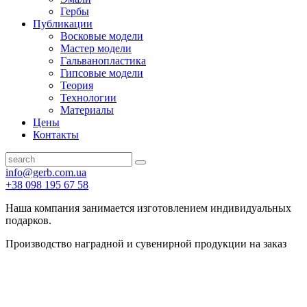
Гербы
Публикации
Восковые модели
Мастер модели
Гальванопластика
Гипсовые модели
Теория
Технологии
Материалы
Цены
Контакты
info@gerb.com.ua
+38 098 195 67 58
Наша компания занимается изготовлением индивидуальных
подарков.
Производство наградной и сувенирной продукции на заказ