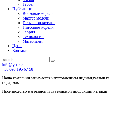
Гербы
Публикации
Восковые модели
Мастер модели
Гальванопластика
Гипсовые модели
Теория
Технологии
Материалы
Цены
Контакты
info@gerb.com.ua
+38 098 195 67 58
Наша компания занимается изготовлением индивидуальных
подарков.
Производство наградной и сувенирной продукции на заказ