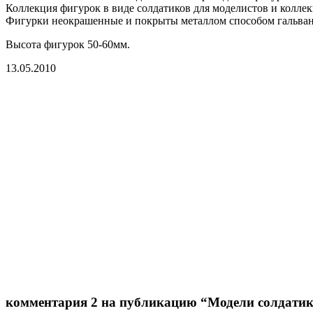
Коллекция фигурок в виде солдатиков для моделистов и колле
Фигурки неокрашенные и покрыты металлом способом гальван
Высота фигурок 50-60мм.
13.05.2010
комментария 2 на публикацию “Модели солдати