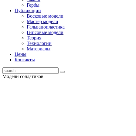
Гербы
Публикации
Восковые модели
Мастер модели
Гальванопластика
Гипсовые модели
Теория
Технологии
Материалы
Цены
Контакты
Модели солдатиков