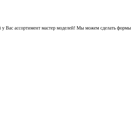
й у Вас ассортимент мастер моделей! Мы можем сделать формы