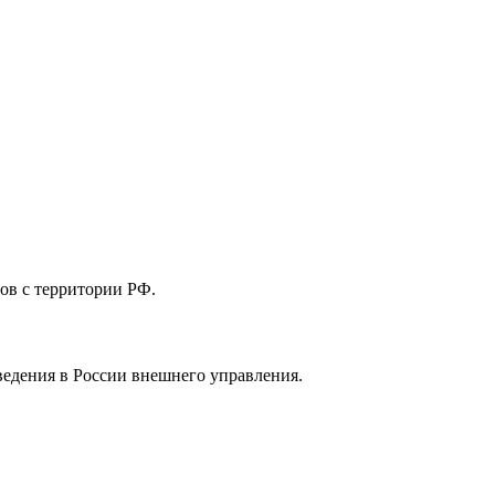
ов с территории РФ.
ведения в России внешнего управления.