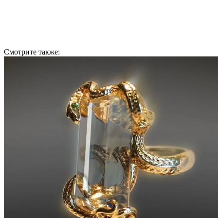
Смотрите также: