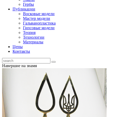
Гербы
Публикации
Восковые модели
Мастер модели
Гальванопластика
Гипсовые модели
Теория
Технологии
Материалы
Цены
Контакты
Навершие на знамя