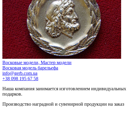
Восковые модели, Мастер модели
Восковая модель барельефа
info@gerb.com.ua
+38 098 195 67 58
Наша компания занимается изготовлением индивидуальных
подарков.
Производство наградной и сувенирной продукции на заказ