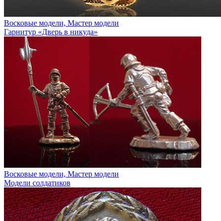
Восковые модели, Мастер модели
Гарнитур «Дверь в никуда»
Восковые модели, Мастер модели
Модели солдатиков