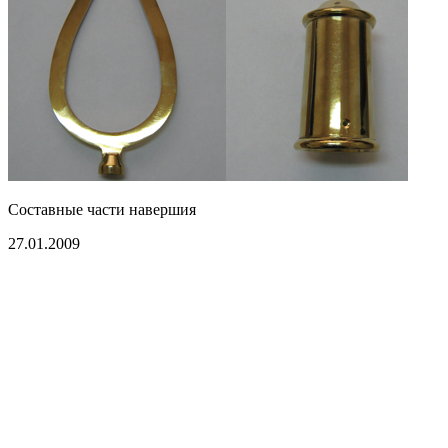
Составные части навершия
27.01.2009