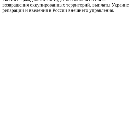
возвращения оккупированных территорий, выплаты Украине
репараций и введения в России внешнего управления.