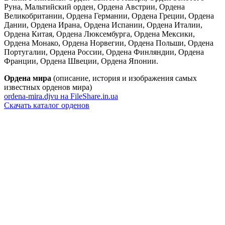
Руна, Мальтийский орден, Ордена Австрии, Ордена
Великобритании, Ордена Германии, Ордена Греции, Ордена
Дании, Ордена Ирана, Ордена Испании, Ордена Италии,
Ордена Китая, Ордена Люксембурга, Ордена Мексики,
Ордена Монако, Ордена Норвегии, Ордена Польши, Ордена
Португалии, Ордена России, Ордена Финляндии, Ордена
Франции, Ордена Швеции, Ордена Японии.
Ордена мира
(описание, история и изображения самых
известных орденов мира)
ordena-mira.djvu на FileShare.in.ua
Скачать каталог орденов