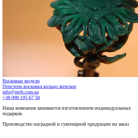
Восковые модели
Перстень восковка кольцо женское
info@gerb.com.ua
+38 098 195 67 58
Наша компания занимается изготовлением индивидуальных
подарков.
Производство наградной и сувенирной продукции на заказ