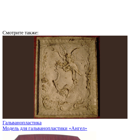
Смотрите также:
Гальванопластика
Модель для гальванопластики «Ангел»