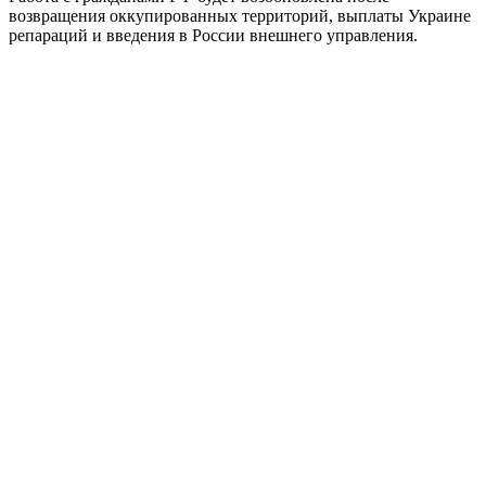
возвращения оккупированных территорий, выплаты Украине
репараций и введения в России внешнего управления.