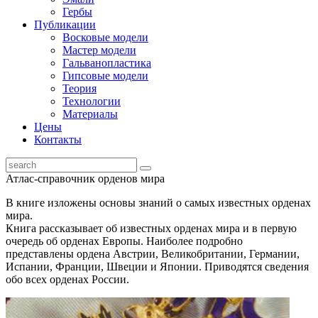
Гербы
Публикации
Восковые модели
Мастер модели
Гальванопластика
Гипсовые модели
Теория
Технологии
Материалы
Цены
Контакты
Атлас-справочник орденов мира
В книге изложены основы знаний о самых известных орденах
мира.
Книга рассказывает об известных орденах мира и в первую
очередь об орденах Европы. Наиболее подробно
представлены ордена Австрии, Великобритании, Германии,
Испании, Франции, Швеции и Японии. Приводятся сведения
обо всех орденах России.