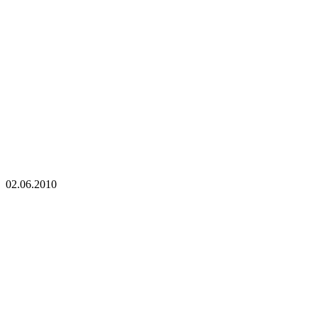
02.06.2010