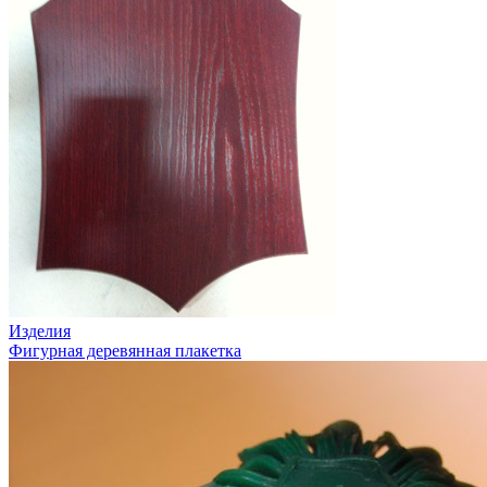
Изделия
Фигурная деревянная плакетка