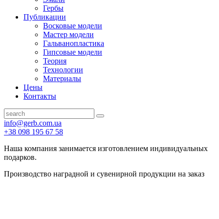
Гербы
Публикации
Восковые модели
Мастер модели
Гальванопластика
Гипсовые модели
Теория
Технологии
Материалы
Цены
Контакты
info@gerb.com.ua
+38 098 195 67 58
Наша компания занимается изготовлением индивидуальных
подарков.
Производство наградной и сувенирной продукции на заказ