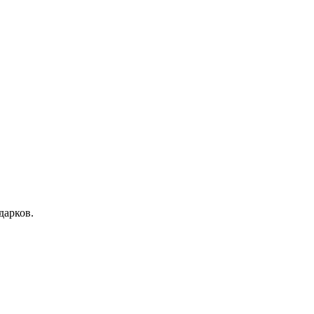
дарков.