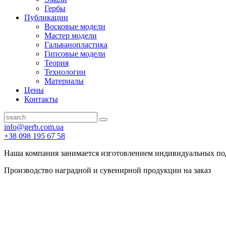
Гербы
Публикации
Восковые модели
Мастер модели
Гальванопластика
Гипсовые модели
Теория
Технологии
Материалы
Цены
Контакты
info@gerb.com.ua
+38 098 195 67 58
Наша компания занимается изготовлением индивидуальных по
Производство наградной и сувенирной продукции на заказ