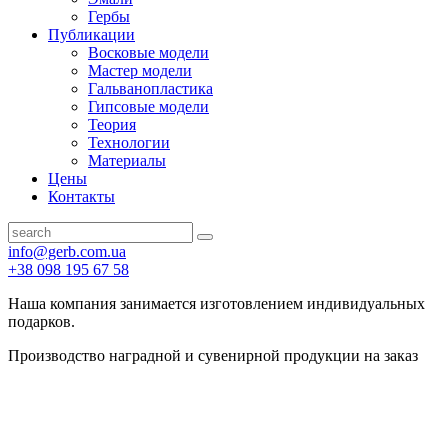
Гербы
Публикации
Восковые модели
Мастер модели
Гальванопластика
Гипсовые модели
Теория
Технологии
Материалы
Цены
Контакты
info@gerb.com.ua
+38 098 195 67 58
Наша компания занимается изготовлением индивидуальных
подарков.
Производство наградной и сувенирной продукции на заказ