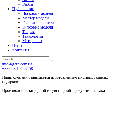
Гербы
Публикации
Восковые модели
Мастер модели
Гальванопластика
Гипсовые модели
Теория
Технологии
Материалы
Цены
Контакты
info@gerb.com.ua
+38 098 195 67 58
Наша компания занимается изготовлением индивидуальных
подарков.
Производство наградной и сувенирной продукции на заказ