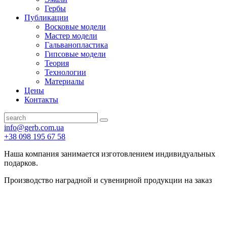
Гербы
Публикации
Восковые модели
Мастер модели
Гальванопластика
Гипсовые модели
Теория
Технологии
Материалы
Цены
Контакты
info@gerb.com.ua
+38 098 195 67 58
Наша компания занимается изготовлением индивидуальных
подарков.
Производство наградной и сувенирной продукции на заказ