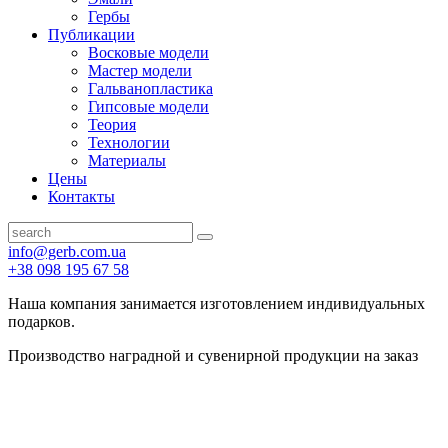
Гербы
Публикации
Восковые модели
Мастер модели
Гальванопластика
Гипсовые модели
Теория
Технологии
Материалы
Цены
Контакты
info@gerb.com.ua
+38 098 195 67 58
Наша компания занимается изготовлением индивидуальных
подарков.
Производство наградной и сувенирной продукции на заказ