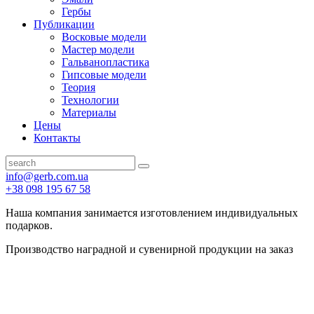
Гербы
Публикации
Восковые модели
Мастер модели
Гальванопластика
Гипсовые модели
Теория
Технологии
Материалы
Цены
Контакты
info@gerb.com.ua
+38 098 195 67 58
Наша компания занимается изготовлением индивидуальных
подарков.
Производство наградной и сувенирной продукции на заказ