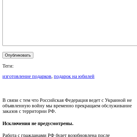
Теги:
изготовление подарков
,
подарок на юбилей
В связи с тем что Российская Федерация ведет с Украиной не
объявленную войну мы временно прекращаем обслуживание
заказов с территории РФ.
Исключения не предусмотрены.
Работа с гражданами РФ будет возобновлена после