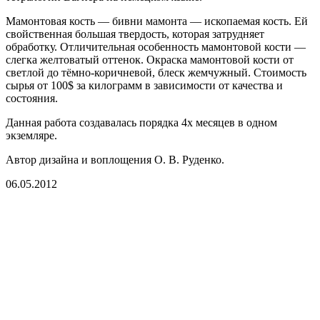
Мамонтовая кость — бивни мамонта — ископаемая кость. Ей
свойственная большая твердость, которая затрудняет
обработку. Отличительная особенность мамонтовой кости —
слегка желтоватый оттенок. Окраска мамонтовой кости от
светлой до тёмно-коричневой, блеск жемчужный. Стоимость
сырья от 100$ за килограмм в зависимости от качества и
состояния.
Данная работа создавалась порядка 4х месяцев в одном
экземляре.
Автор дизайна и воплощения О. В. Руденко.
06.05.2012