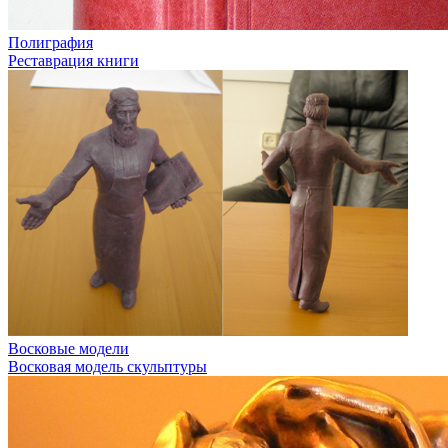
Полиграфия
Реставрация книги
Восковые модели
Восковая модель скульптуры