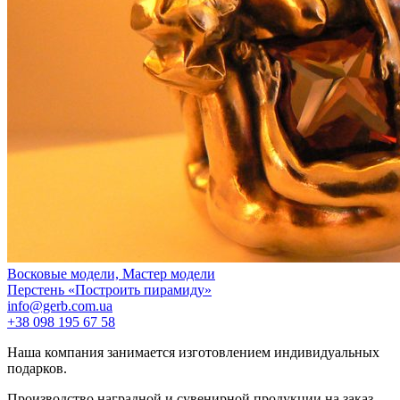
Восковые модели, Мастер модели
Перстень «Построить пирамиду»
info@gerb.com.ua
+38 098 195 67 58
Наша компания занимается изготовлением индивидуальных
подарков.
Производство наградной и сувенирной продукции на заказ