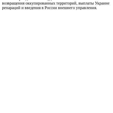
возвращения оккупированных территорий, выплаты Украине
репараций и введения в России внешнего управления.