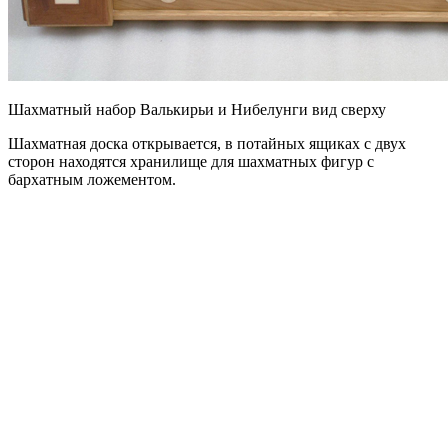
Шахматный набор Валькирьи и Нибелунги вид сверху
Шахматная доска открывается, в потайных ящиках с двух
сторон находятся хранилище для шахматных фигур с
бархатным ложементом.