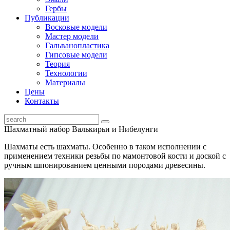
Гербы
Публикации
Восковые модели
Мастер модели
Гальванопластика
Гипсовые модели
Теория
Технологии
Материалы
Цены
Контакты
Шахматный набор Валькирьи и Нибелунги
Шахматы есть шахматы. Особенно в таком исполнении с
применением техники резьбы по мамонтовой кости и доской с
ручным шпонированием ценными породами древесины.