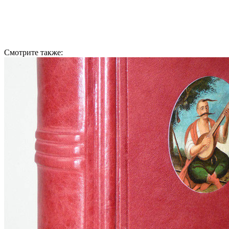
Смотрите также: