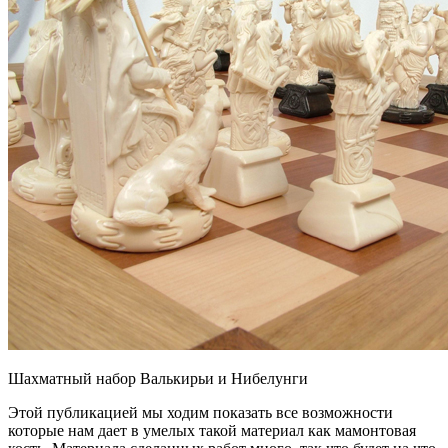
Шахматный набор Валькирьи и Нибелунги
Этой публикацией мы ходим показать все возможности
которые нам дает в умелых такой материал как мамонтовая