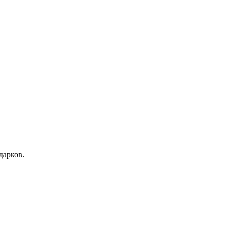
дарков.