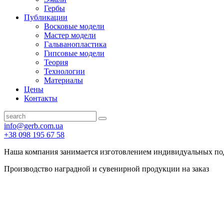
Гербы
Публикации
Восковые модели
Мастер модели
Гальванопластика
Гипсовые модели
Теория
Технологии
Материалы
Цены
Контакты
info@gerb.com.ua
+38 098 195 67 58
Наша компания занимается изготовлением индивидуальных по
Производство наградной и сувенирной продукции на заказ