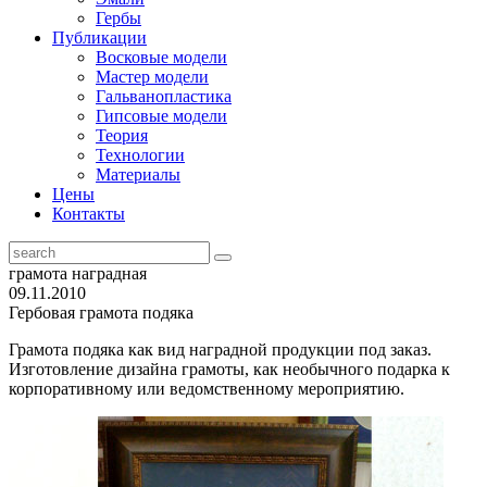
Гербы
Публикации
Восковые модели
Мастер модели
Гальванопластика
Гипсовые модели
Теория
Технологии
Материалы
Цены
Контакты
грамота наградная
09.11.2010
Гербовая грамота подяка
Грамота подяка как вид наградной продукции под заказ.
Изготовление дизайна грамоты, как необычного подарка к
корпоративному или ведомственному мероприятию.