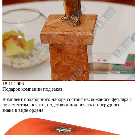
18.11.2006
Подарок компании под заказ
Комплект подарочного набора состоит из: кожаного футляра с
ложементом, печати, подставки под печать и нагрудного
знака в виде ордена.