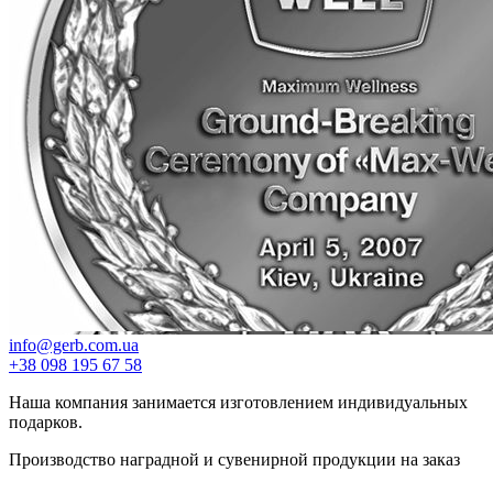
info@gerb.com.ua
+38 098 195 67 58
Наша компания занимается изготовлением индивидуальных
подарков.
Производство наградной и сувенирной продукции на заказ