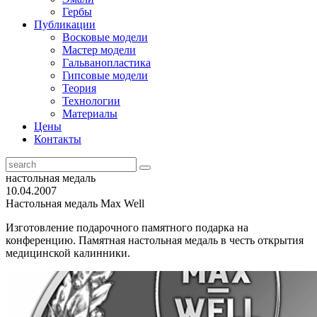
Гербы
Публикации
Восковые модели
Мастер модели
Гальванопластика
Гипсовые модели
Теория
Технологии
Материалы
Цены
Контакты
настольная медаль
10.04.2007
Настольная медаль Max Well
Изготовление подарочного памятного подарка на
конференцию. Памятная настольная медаль в честь открытия
медицинской калинники.