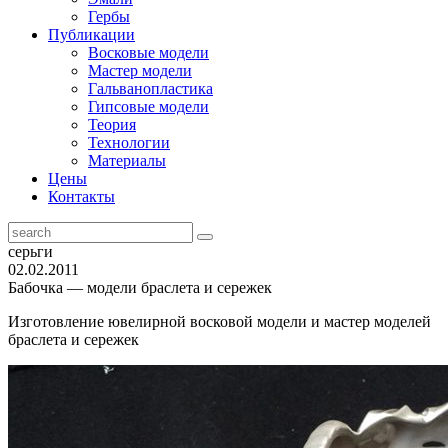
Гербы
Публикации
Восковые модели
Мастер модели
Гальванопластика
Гипсовые модели
Теория
Технологии
Материалы
Цены
Контакты
серьги
02.02.2011
Бабочка — модели браслета и сережек
Изготовление ювелирной восковой модели и мастер моделей
браслета и сережек