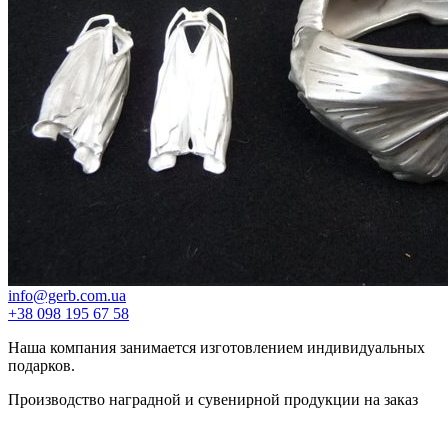
info@gerb.com.ua
+38 098 195 67 58
Наша компания занимается изготовлением индивидуальных
подарков.
Производство наградной и сувенирной продукции на заказ