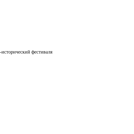
-исторический фестиваля