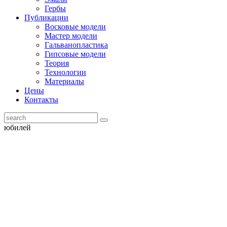
Гербы
Публикации
Восковые модели
Мастер модели
Гальванопластика
Гипсовые модели
Теория
Технологии
Материалы
Цены
Контакты
юбилей