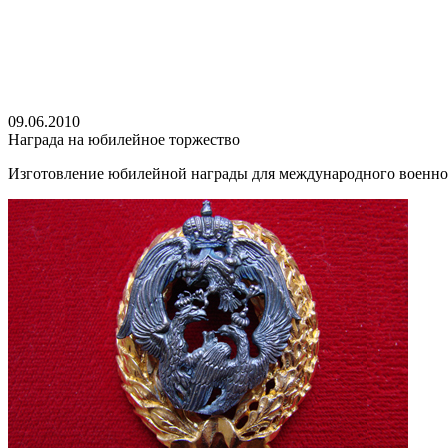
09.06.2010
Награда на юбилейное торжество
Изготовление юбилейной награды для международного военно