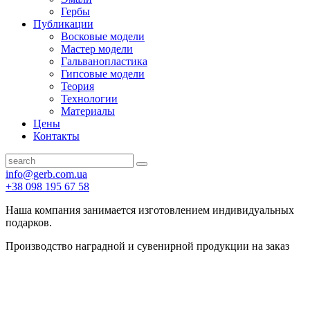
Гербы
Публикации
Восковые модели
Мастер модели
Гальванопластика
Гипсовые модели
Теория
Технологии
Материалы
Цены
Контакты
info@gerb.com.ua
+38 098 195 67 58
Наша компания занимается изготовлением индивидуальных
подарков.
Производство наградной и сувенирной продукции на заказ