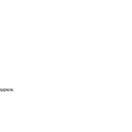
дарков.