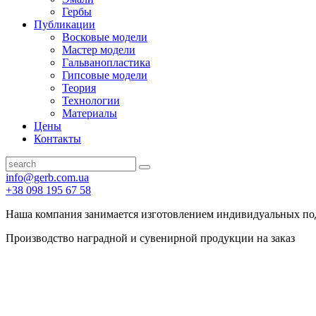
Гербы
Публикации
Восковые модели
Мастер модели
Гальванопластика
Гипсовые модели
Теория
Технологии
Материалы
Цены
Контакты
info@gerb.com.ua
+38 098 195 67 58
Наша компания занимается изготовлением индивидуальных по
Производство наградной и сувенирной продукции на заказ