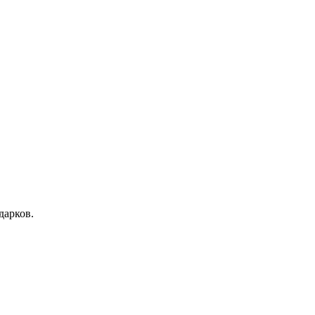
дарков.