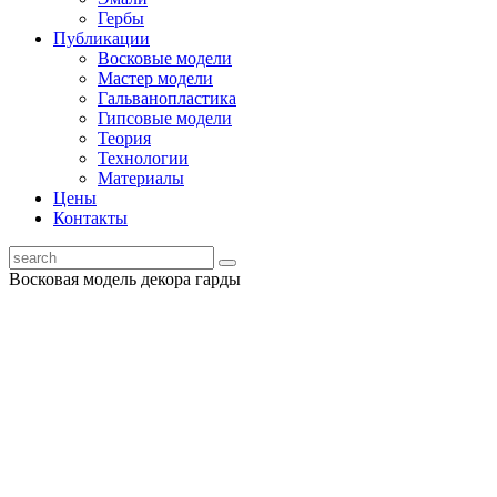
Гербы
Публикации
Восковые модели
Мастер модели
Гальванопластика
Гипсовые модели
Теория
Технологии
Материалы
Цены
Контакты
Восковая модель декора гарды