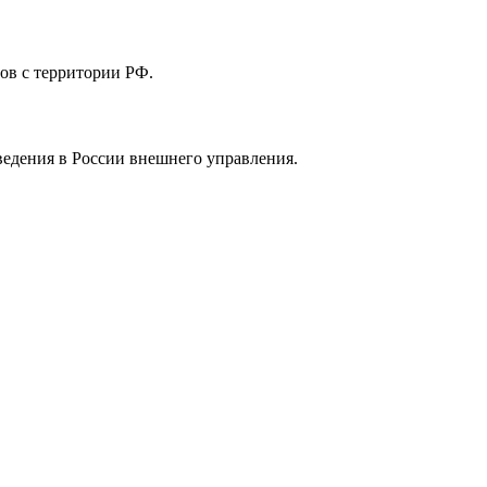
ов с территории РФ.
ведения в России внешнего управления.