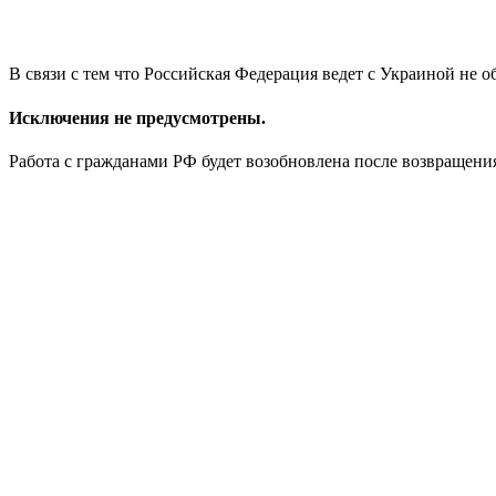
В связи с тем что Российская Федерация ведет с Украиной не
Исключения не предусмотрены.
Работа с гражданами РФ будет возобновлена после возвращен