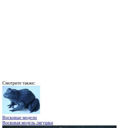
Смотрите также:
Восковые модели
Восковая модель лягушки