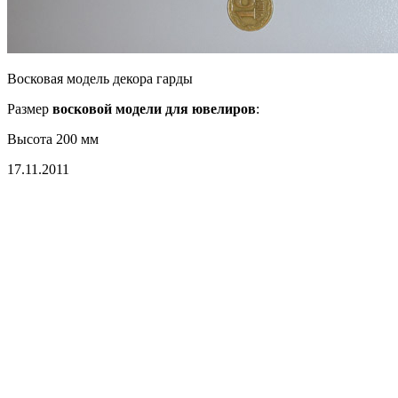
Восковая модель декора гарды
Размер
восковой модели для ювелиров
:
Высота 200 мм
17.11.2011