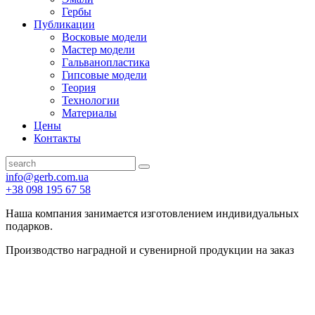
Гербы
Публикации
Восковые модели
Мастер модели
Гальванопластика
Гипсовые модели
Теория
Технологии
Материалы
Цены
Контакты
info@gerb.com.ua
+38 098 195 67 58
Наша компания занимается изготовлением индивидуальных
подарков.
Производство наградной и сувенирной продукции на заказ