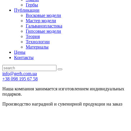
Гербы
Публикации
Восковые модели
Мастер модели
Гальванопластика
Гипсовые модели
Теория
Технологии
Материалы
Цены
Контакты
info@gerb.com.ua
+38 098 195 67 58
Наша компания занимается изготовлением индивидуальных
подарков.
Производство наградной и сувенирной продукции на заказ