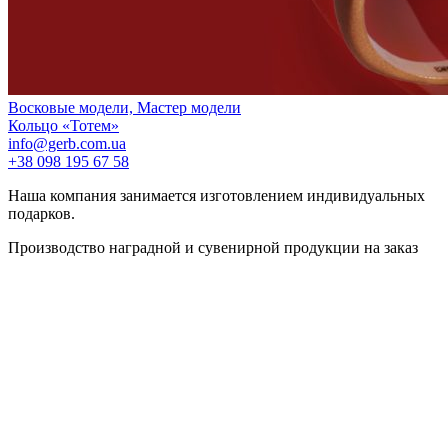
Восковые модели, Мастер модели
Кольцо «Тотем»
info@gerb.com.ua
+38 098 195 67 58
Наша компания занимается изготовлением индивидуальных
подарков.
Производство наградной и сувенирной продукции на заказ