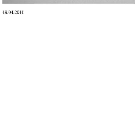
19.04.2011