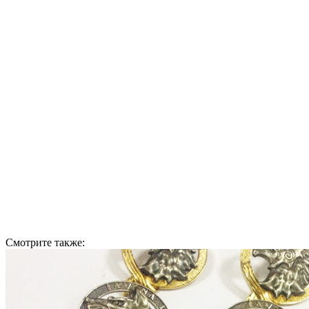
Смотрите также: