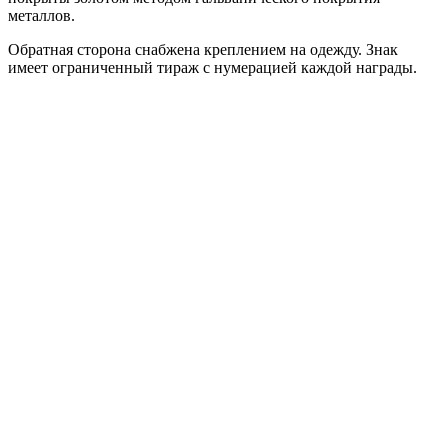
металлов.
Обратная сторона снабжена креплением на одежду. Знак
имеет ограниченный тираж с нумерацией каждой награды.