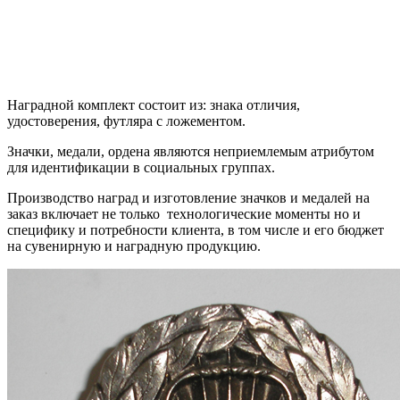
Наградной комплект состоит из: знака отличия,
удостоверения, футляра с ложементом.
Значки, медали, ордена являются неприемлемым атрибутом
для идентификации в социальных группах.
Производство наград и изготовление значков и медалей на
заказ включает не только технологические моменты но и
специфику и потребности клиента, в том числе и его бюджет
на сувенирную и наградную продукцию.