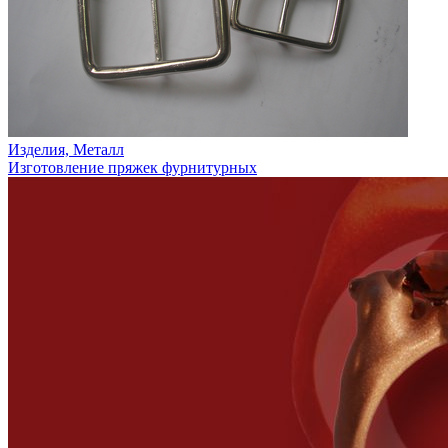
Изделия, Металл
Изготовление пряжек фурнитурных