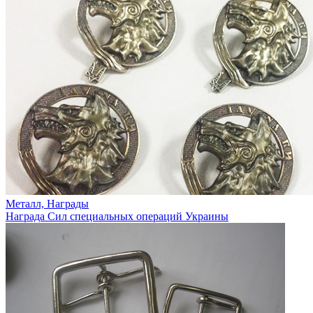
Металл, Награды
Награда Сил специальных операций Украины