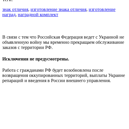
знак отличия
,
изготовление знака отличия
,
изготовление
наград
,
наградной комплект
В связи с тем что Российская Федерация ведет с Украиной не
объявленную войну мы временно прекращаем обслуживание
заказов с территории РФ.
Исключения не предусмотрены.
Работа с гражданами РФ будет возобновлена после
возвращения оккупированных территорий, выплаты Украине
репараций и введения в России внешнего управления.