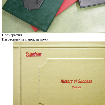
Полиграфия
Изготовление папок из кожи