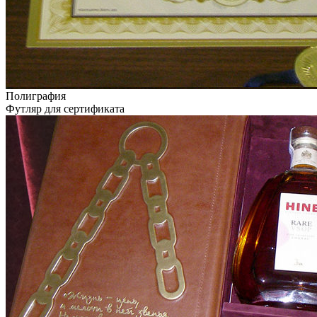
Полиграфия
Футляр для сертификата