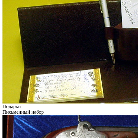
Подарки
Письменный набор