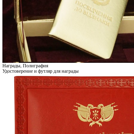
Награды, Полиграфия
Удостоверение и футляр для награды