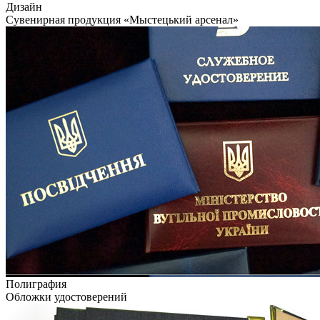
Дизайн
Сувенирная продукция «Мыстецький арсенал»
Полиграфия
Обложки удостоверений