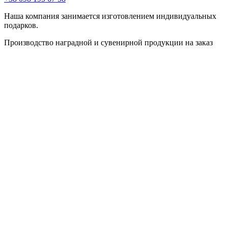
Наша компания занимается изготовлением индивидуальных
подарков.
Производство наградной и сувенирной продукции на заказ