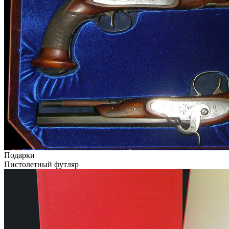
Подарки
Пистолетный футляр