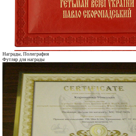
Награды, Полиграфия
Футляр для награды