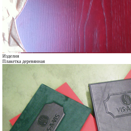
Изделия
Плакетка деревянная