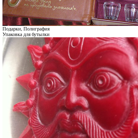
Подарки, Полиграфия
Упаковка для бутылки