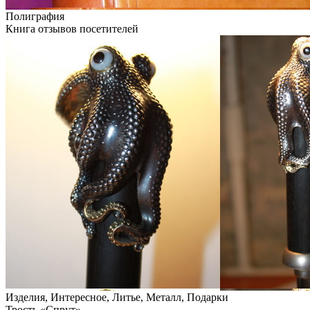
Полиграфия
Книга отзывов посетителей
Изделия, Интересное, Литье, Металл, Подарки
Трость «Спрут»