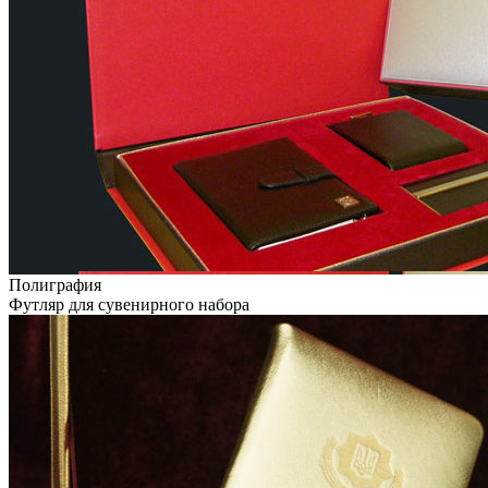
Полиграфия
Футляр для сувенирного набора