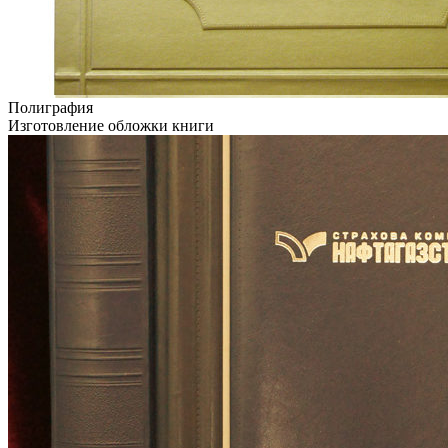
Полиграфия
Изготовление обложки книги