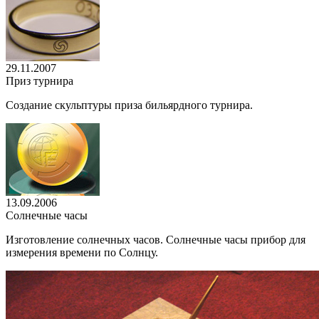
29.11.2007
Приз турнира
Создание скульптуры приза бильярдного турнира.
13.09.2006
Солнечные часы
Изготовление солнечных часов. Солнечные часы прибор для
измерения времени по Солнцу.