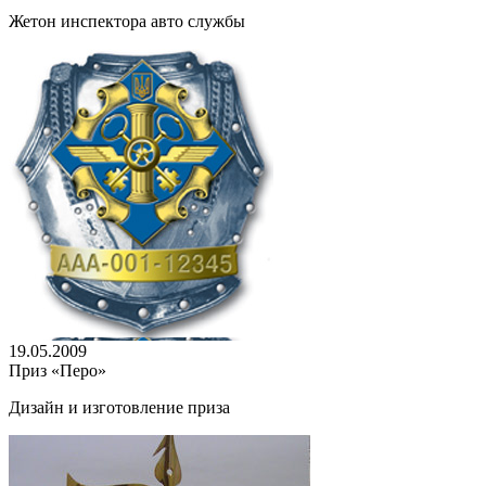
Жетон инспектора авто службы
19.05.2009
Приз «Перо»
Дизайн и изготовление приза