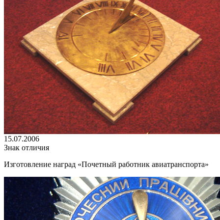
15.07.2006
Знак отличия
Изготовление наград «Почетный работник авиатранспорта»