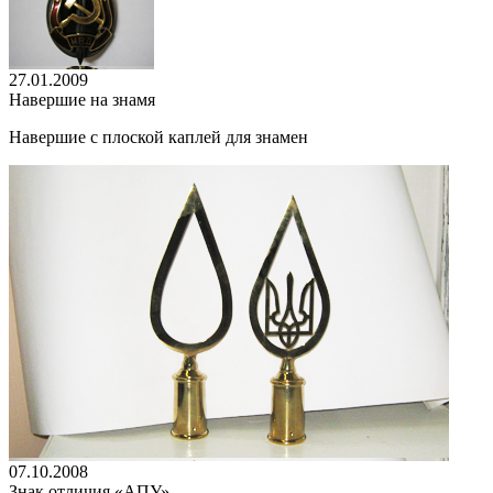
27.01.2009
Навершие на знамя
Навершие с плоской каплей для знамен
07.10.2008
Знак отличия «АПУ»