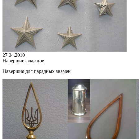
27.04.2010
Навершие флажное
Навершия для парадных знамен