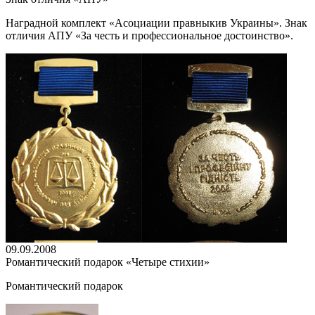
Наградной комплект «Асоциации правныкив Украины». Знак
отличия АПУ «За честь и профессиональное достоинство».
09.09.2008
Романтический подарок «Четыре стихии»
Романтический подарок