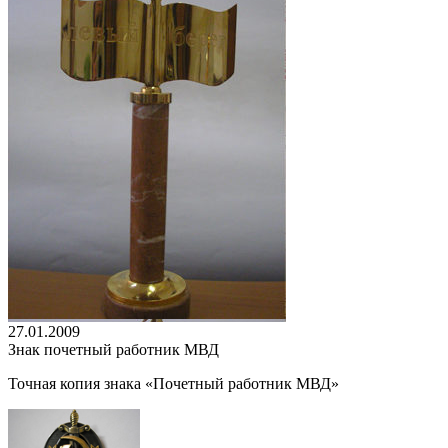
27.01.2009
Знак почетный работник МВД
Точная копия знака «Почетный работник МВД»