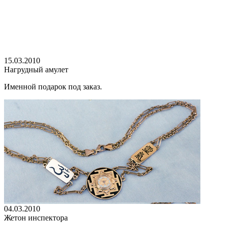
15.03.2010
Нагрудный амулет
Именной подарок под заказ.
04.03.2010
Жетон инспектора