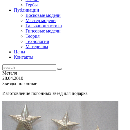
Гербы
Публикации
Восковые модели
Мастер модели
Гальванопластика
Гипсовые модели
Теория
Технологии
Материалы
Цены
Контакты
Металл
28.04.2010
Звезды погонные
Изготовление погонных звезд для подарка