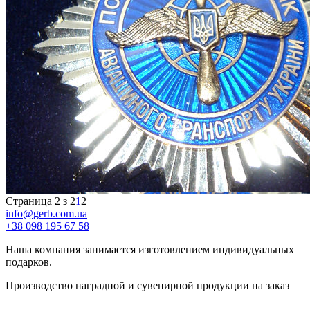
Страница 2 з 2
1
2
info@gerb.com.ua
+38 098 195 67 58
Наша компания занимается изготовлением индивидуальных
подарков.
Производство наградной и сувенирной продукции на заказ